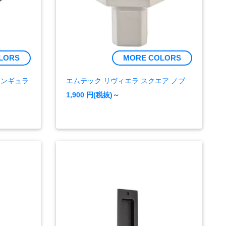
LORS
MORE COLORS
タンギュラ
エムテック リヴィエラ スクエア ノブ
1,900
円(税抜)～