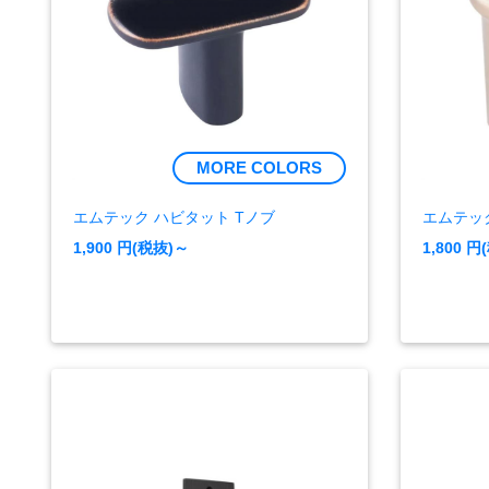
MORE COLORS
エムテック ハビタット Tノブ
エムテッ
1,900
円(税抜)～
1,800
円