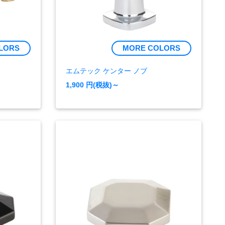
LORS
MORE COLORS
エムテック ケンター ノブ
1,900
円(税抜)～