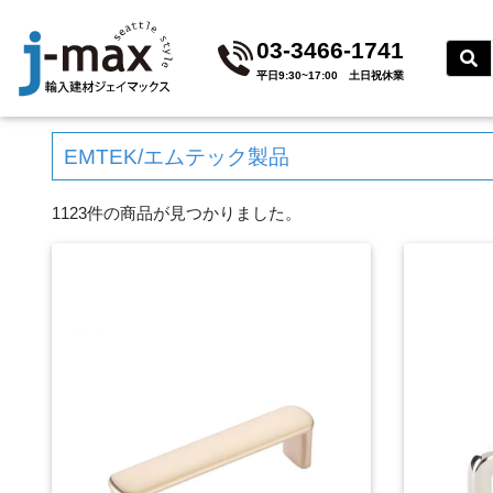
03-3466-1741
平⽇9:30~17:00 ⼟⽇祝休業
EMTEK/エムテック製品
1123件の商品が見つかりました。