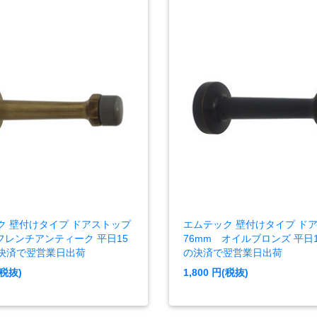
ク 壁付けタイプ ドアストップ
エムテック 壁付けタイプ ド
フレンチアンティーク 平日15
76mm オイルブロンズ 平日
決済で翌営業日出荷
の決済で翌営業日出荷
税抜)
1,800
円(税抜)