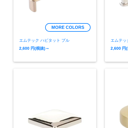
MORE COLORS
エムテック ハビタット プル
エムテッ
2,600
円(税抜)～
2,600
円