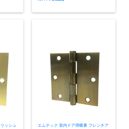
ポリッシュ
エムテック 室内ドア用蝶番 フレンチア