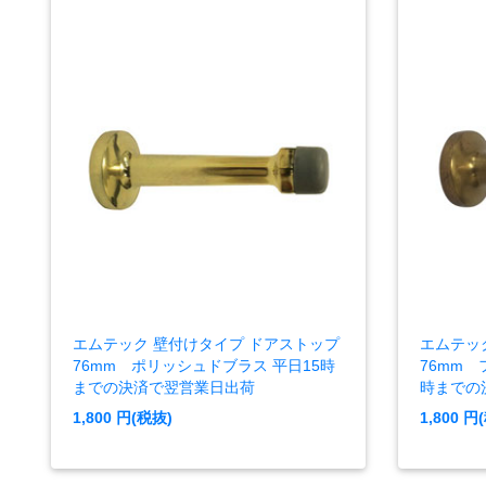
エムテック 壁付けタイプ ドアストップ
エムテッ
76mm ポリッシュドブラス 平日15時
76mm 
までの決済で翌営業日出荷
時までの
1,800
円(税抜)
1,800
円(