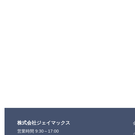
株式会社ジェイマックス
営業時間 9:30～17:00