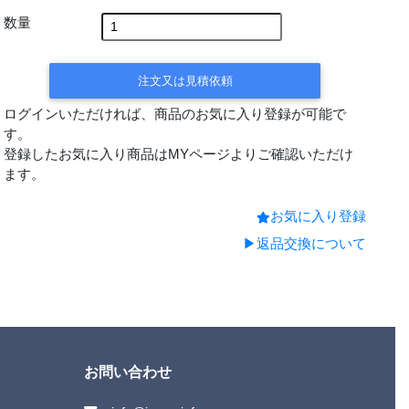
数量
注文又は見積依頼
ログインいただければ、商品のお気に入り登録が可能で
す。
登録したお気に入り商品はMYページよりご確認いただけ
ます。
お気に入り登録
▶返品交換について
お問い合わせ