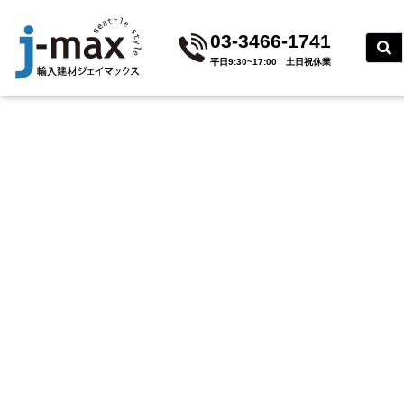
03-3466-1741
平⽇9:30~17:00 ⼟⽇祝休業