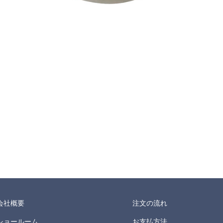
会社概要
注文の流れ
ショールーム
お支払方法