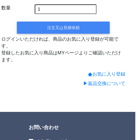
数量
注文又は見積依頼
ログインいただければ、商品のお気に入り登録が可能で
す。
登録したお気に入り商品はMYページよりご確認いただけ
ます。
お気に入り登録
▶返品交換について
お問い合わせ