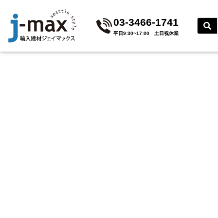
03-3466-1741
平⽇9:30~17:00 ⼟⽇祝休業