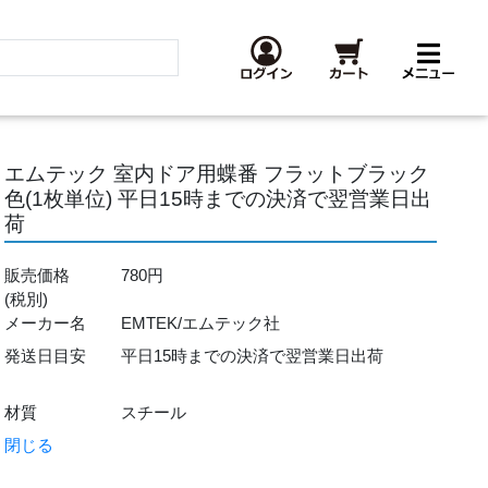
エムテック 室内ドア用蝶番 フラットブラック
色(1枚単位) 平日15時までの決済で翌営業日出
荷
販売価格
780円
(税別)
メーカー名
EMTEK/エムテック社
発送日目安
平日15時までの決済で翌営業日出荷
材質
スチール
閉じる