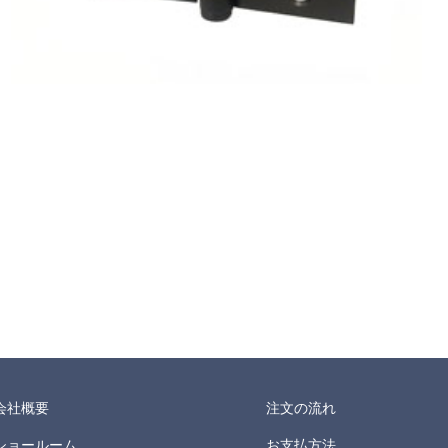
会社概要
注文の流れ
ショールーム
お支払方法