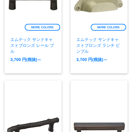
MORE COLORS
MORE COLORS
エムテック サンドキャ
エムテック サンドキャ
ストブロンズ レール プ
ストブロンズ ランチ ビ
ル
ンプル
3,700
円(税抜)～
3,700
円(税抜)～