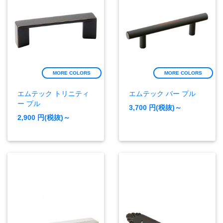
MORE COLORS
MORE COLORS
エムテック トリニティ
エムテック バー プル
ー プル
3,700
円(税抜)～
2,900
円(税抜)～