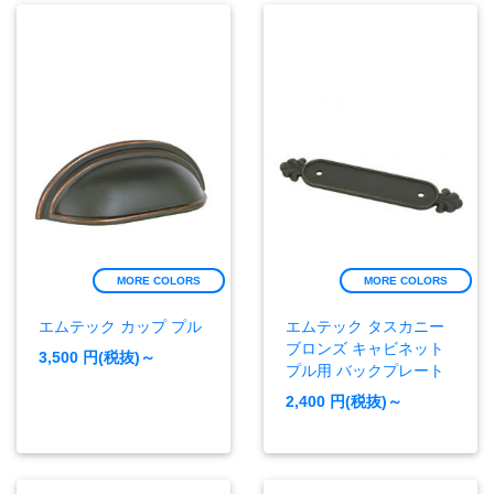
MORE COLORS
MORE COLORS
エムテック カップ プル
エムテック タスカニー
ブロンズ キャビネット
3,500
円(税抜)～
プル用 バックプレート
2,400
円(税抜)～