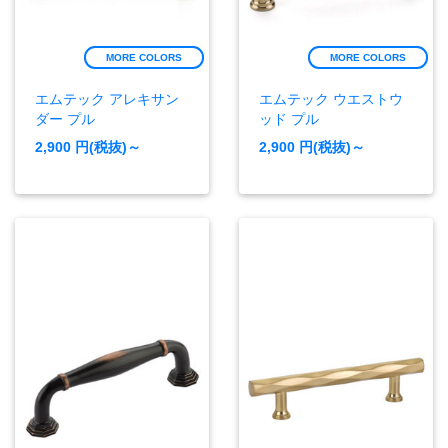
MORE COLORS
MORE COLORS
エムテック アレキサン
エムテック ウエストウ
ダー プル
ッド プル
2,900
円(税抜)～
2,900
円(税抜)～