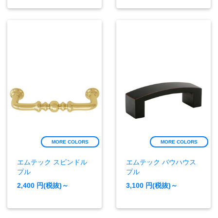
MORE COLORS
MORE COLORS
エムテック スピンドル
エムテック バウハウス
プル
プル
2,400
円(税抜)～
3,100
円(税抜)～