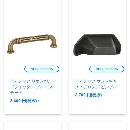
MORE COLORS
MORE COLORS
エムテック リボン&リー
エムテック サンドキャ
ドフィックス プル エス
ストブロンズ ビンプル
テート
3,700
円(税抜)～
3,600
円(税抜)～