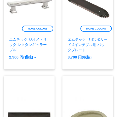
MORE COLORS
MORE COLORS
エムテック ジオメトリ
エムテック リボン&リー
ック レクタンギュラー
ド 4インチプル用 バッ
プル
クプレート
2,900
円(税抜)～
3,700
円(税抜)