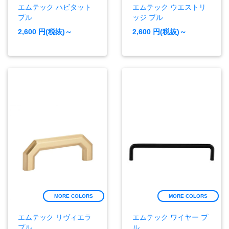
エムテック ハビタット
エムテック ウエストリ
プル
ッジ プル
2,600
円(税抜)～
2,600
円(税抜)～
MORE COLORS
MORE COLORS
エムテック リヴィエラ
エムテック ワイヤー プ
プル
ル