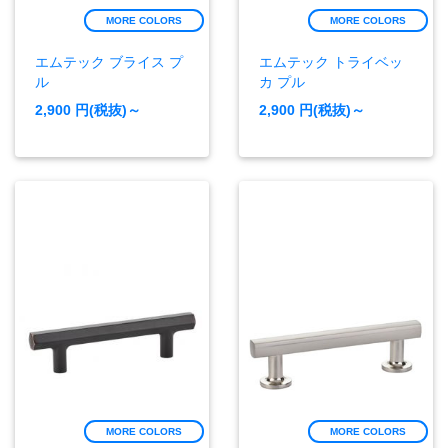
MORE COLORS
MORE COLORS
エムテック ブライス プ
エムテック トライベッ
ル
カ プル
2,900
円(税抜)～
2,900
円(税抜)～
MORE COLORS
MORE COLORS