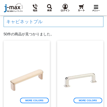
キャビネットプル
50件の商品が見つかりました。
MORE COLORS
MORE COLORS