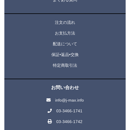
注文の流れ
お支払方法
配送について
保証•返品•交換
特定商取引法
お問い合わせ
info@j-max.info
03-3466-1741
03-3466-1742