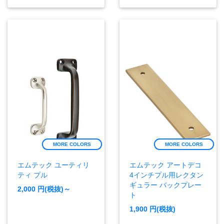
MORE COLORS
MORE COLORS
エムテック ユーティリ
エムテック アートデコ
ティ プル
4インチプル用レクタン
ギュラー バックプレー
2,000
円(税抜)～
ト
1,900
円(税抜)