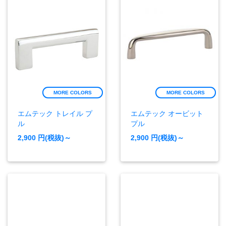
MORE COLORS
MORE COLORS
エムテック トレイル プ
エムテック オービット
ル
プル
2,900
円(税抜)～
2,900
円(税抜)～