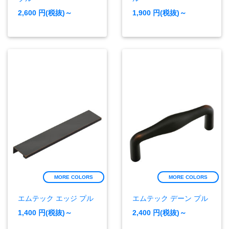
2,600
円(税抜)～
1,900
円(税抜)～
MORE COLORS
MORE COLORS
エムテック エッジ プル
エムテック デーン プル
1,400
円(税抜)～
2,400
円(税抜)～