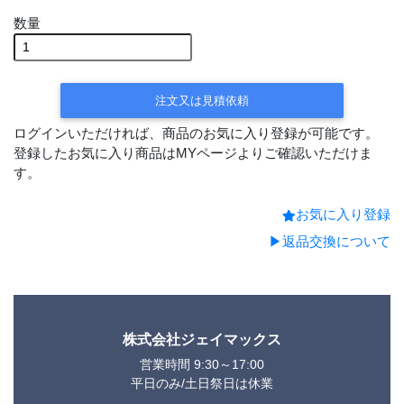
数量
注文又は見積依頼
ログインいただければ、商品のお気に入り登録が可能です。
登録したお気に入り商品はMYページよりご確認いただけま
す。
お気に入り登録
▶返品交換について
株式会社ジェイマックス
営業時間 9:30～17:00
平日のみ/土日祭日は休業