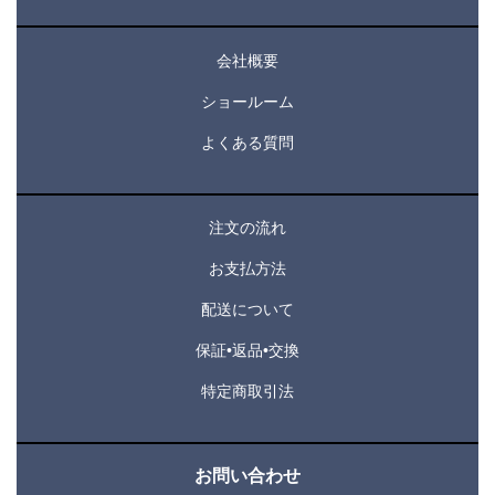
会社概要
ショールーム
よくある質問
注文の流れ
お支払方法
配送について
保証•返品•交換
特定商取引法
お問い合わせ