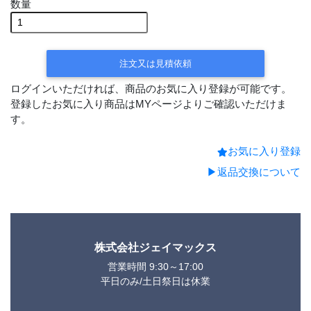
数量
平日15時までの決済で
翌営業日出荷
注文又は見積依頼
ログインいただければ、商品のお気に入り登録が可能です。
登録したお気に入り商品はMYページよりご確認いただけま
す。
お気に入り登録
▶返品交換について
株式会社ジェイマックス
営業時間 9:30～17:00
平日のみ/土日祭日は休業