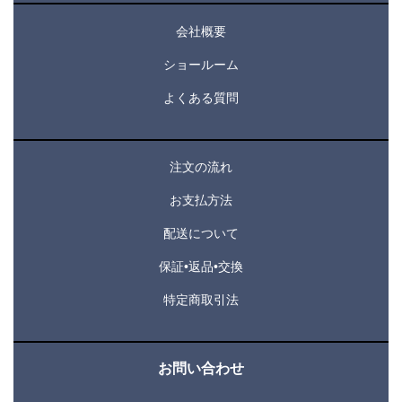
会社概要
ショールーム
よくある質問
注文の流れ
お支払方法
配送について
保証•返品•交換
特定商取引法
お問い合わせ