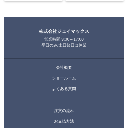
株式会社ジェイマックス
営業時間 9:30～17:00
平日のみ/土日祭日は休業
会社概要
ショールーム
よくある質問
注文の流れ
お支払方法