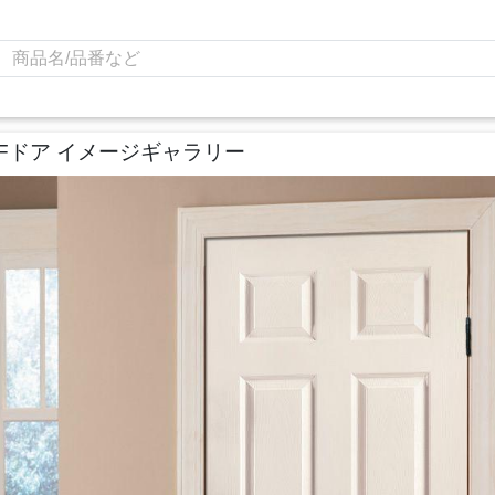
Fドア イメージギャラリー