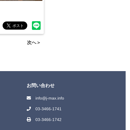
次へ＞
お問い合わせ
info@j-max.info
03-3466-1741
03-3466-1742