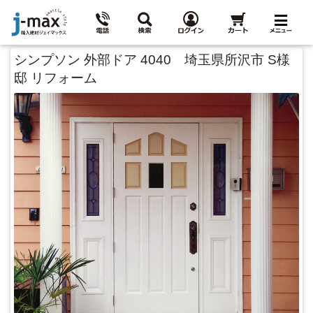
シンプソン 外部ドア 4040 埼玉県所沢市 S様
邸 リフォーム