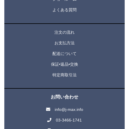
よくある質問
注文の流れ
お支払方法
配送について
保証•返品•交換
特定商取引法
お問い合わせ
info@j-max.info
03-3466-1741