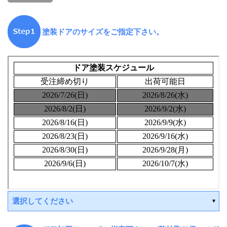
塗装ドアのサイズをご指定下さい。
選択してください