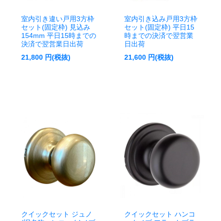
室内引き違い戸用3方枠
室内引き込み戸用3方枠
セット(固定枠) 見込み
セット(固定枠) 平日15
154mm 平日15時までの
時までの決済で翌営業
決済で翌営業日出荷
日出荷
21,800
円(税抜)
21,600
円(税抜)
クイックセット ジュノ
クイックセット ハンコ