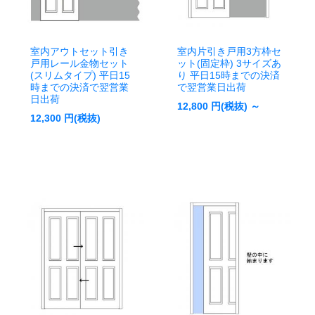
室内アウトセット引き
室内片引き戸用3方枠セ
戸用レール金物セット
ット(固定枠) 3サイズあ
(スリムタイプ) 平日15
り 平日15時までの決済
時までの決済で翌営業
で翌営業日出荷
日出荷
12,800
円(税抜) ～
12,300
円(税抜)