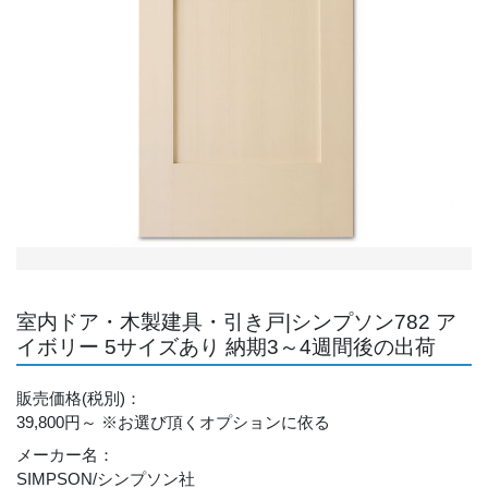
室内ドア・木製建具・引き戸|シンプソン782 ア
イボリー 5サイズあり 納期3～4週間後の出荷
販売価格
(税別)
：
39,800円～
※お選び頂くオプションに依る
メーカー名
：
SIMPSON/シンプソン社