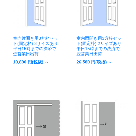
室内片開き用3方枠セッ
室内両開き用3方枠セッ
ト(固定枠) 3サイズあり
ト(固定枠) 2サイズあり
平日15時までの決済で
平日15時までの決済で
翌営業日出荷
翌営業日出荷
10,890
円(税抜) ～
26,580
円(税抜) ～