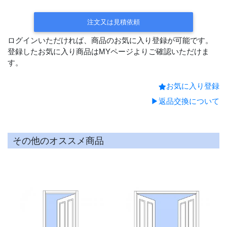
受注後手配(2～3週間後の出荷)
受注後手配
(3～4週間後の出荷)
注文又は見積依頼
ログインいただければ、商品のお気に入り登録が可能です。
登録したお気に入り商品はMYページよりご確認いただけま
す。
お気に入り登録
▶返品交換について
その他のオススメ商品