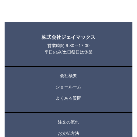
株式会社ジェイマックス
営業時間 9:30～17:00
平日のみ/土日祭日は休業
会社概要
ショールーム
よくある質問
注文の流れ
お支払方法