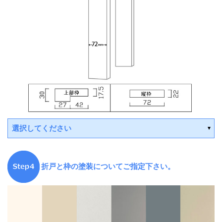
選択してください
平日15時までの決済で翌営業日
折戸と枠の塗装についてご指定下さい。
出荷