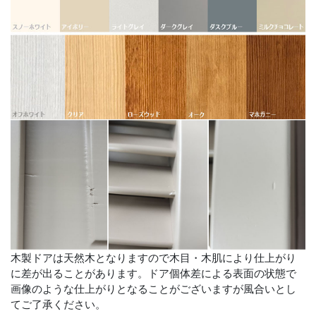
木製ドアは天然木となりますので木目・木肌により仕上がり
に差が出ることがあります。ドア個体差による表面の状態で
画像のような仕上がりとなることがございますが風合いとし
てご了承ください。