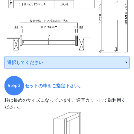
選択してください
平日15時までの決済で翌営業日出荷
セットの枠をご指定下さい。
平日15時までの決済で翌営業日出荷
枠は長めのサイズになっています。適宜カットして御利用く
平日15時までの決済で翌営業日出荷
ださい。