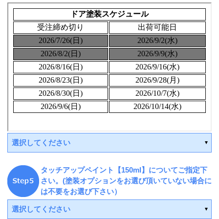
選択してください
タッチアップペイント【150ml】についてご指定下
さい。(塗装オプションをお選び頂いていない場合に
は不要をお選び下さい）
受注後手配(3～4週間後の出
荷)
選択してください