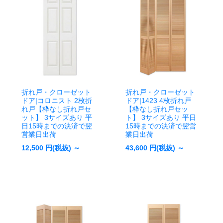
折れ戸・クローゼット
折れ戸・クローゼット
ドア|コロニスト 2枚折
ドア|1423 4枚折れ戸
れ戸【枠なし折れ戸セ
【枠なし折れ戸セッ
ット】 3サイズあり 平
ト】 3サイズあり 平日
日15時までの決済で翌
15時までの決済で翌営
営業日出荷
業日出荷
12,500
円(税抜) ～
43,600
円(税抜) ～