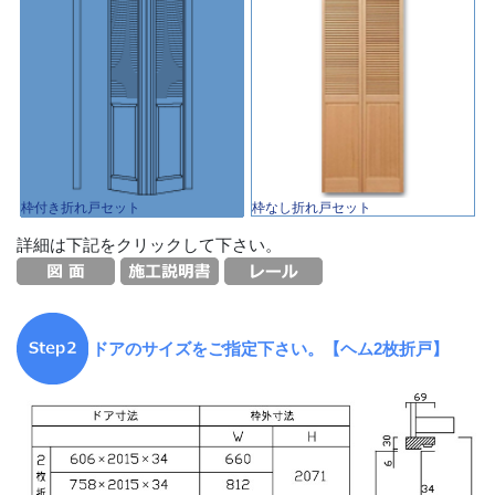
枠付き折れ戸セット
枠なし折れ戸セット
詳細は下記をクリックして下さい。
ドアのサイズをご指定下さい。【ヘム2枚折戸】