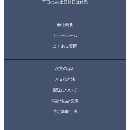
平日のみ/土日祭日は休業
会社概要
ショールーム
よくある質問
注文の流れ
お支払方法
配送について
保証•返品•交換
特定商取引法