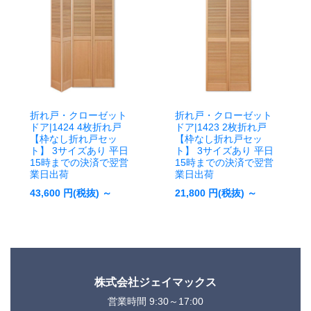
折れ戸・クローゼット
折れ戸・クローゼット
ドア|1424 4枚折れ戸
ドア|1423 2枚折れ戸
【枠なし折れ戸セッ
【枠なし折れ戸セッ
ト】 3サイズあり 平日
ト】 3サイズあり 平日
15時までの決済で翌営
15時までの決済で翌営
業日出荷
業日出荷
43,600
円(税抜) ～
21,800
円(税抜) ～
株式会社ジェイマックス
営業時間 9:30～17:00