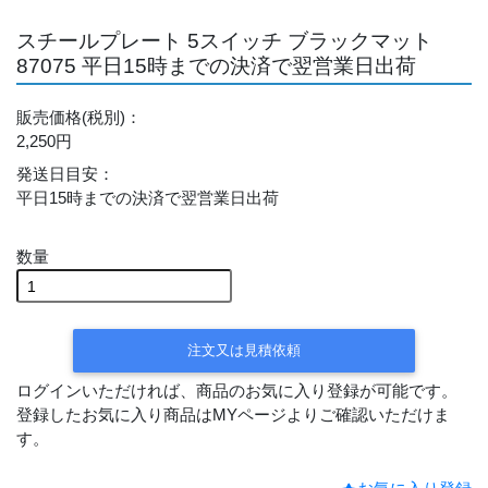
スチールプレート 5スイッチ ブラックマット
87075 平日15時までの決済で翌営業日出荷
販売価格
(税別)
：
2,250円
発送日目安
：
平日15時までの決済で翌営業日出荷
数量
注文又は見積依頼
ログインいただければ、商品のお気に入り登録が可能です。
登録したお気に入り商品はMYページよりご確認いただけま
す。