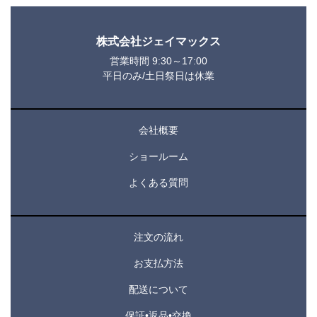
株式会社ジェイマックス
営業時間 9:30～17:00
平日のみ/土日祭日は休業
会社概要
ショールーム
よくある質問
注文の流れ
お支払方法
配送について
保証•返品•交換