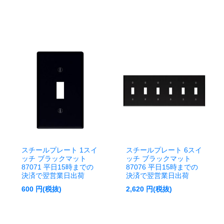
スチールプレート 1スイ
スチールプレート 6スイ
ッチ ブラックマット
ッチ ブラックマット
87071 平日15時までの
87076 平日15時までの
決済で翌営業日出荷
決済で翌営業日出荷
600
円(税抜)
2,620
円(税抜)