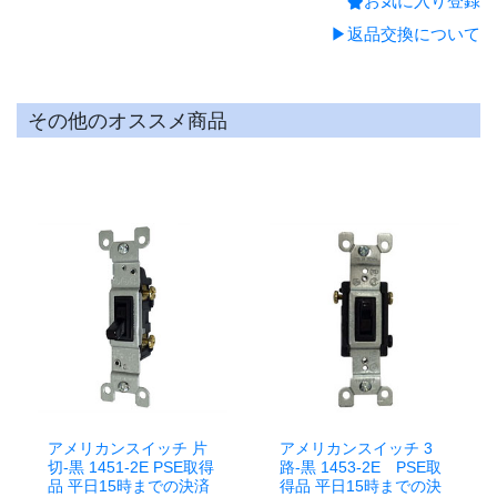
お気に入り登録
▶返品交換について
その他のオススメ商品
アメリカンスイッチ 片
アメリカンスイッチ 3
切-黒 1451-2E PSE取得
路-黒 1453-2E PSE取
品 平日15時までの決済
得品 平日15時までの決