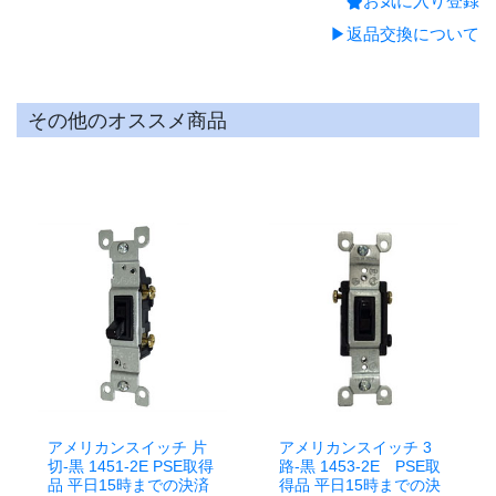
お気に入り登録
▶返品交換について
その他のオススメ商品
アメリカンスイッチ 片
アメリカンスイッチ 3
切-黒 1451-2E PSE取得
路-黒 1453-2E PSE取
品 平日15時までの決済
得品 平日15時までの決