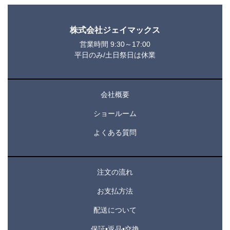
株式会社ジェイマックス
営業時間 9:30～17:00
平日のみ/土日祭日は休業
会社概要
ショールーム
よくある質問
注文の流れ
お支払方法
配送について
保証•返品•交換