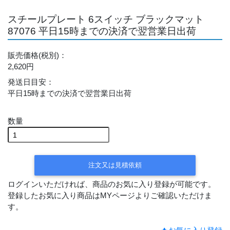
スチールプレート 6スイッチ ブラックマット
87076 平日15時までの決済で翌営業日出荷
販売価格
(税別)
：
2,620円
発送日目安
：
平日15時までの決済で翌営業日出荷
数量
注文又は見積依頼
ログインいただければ、商品のお気に入り登録が可能です。
登録したお気に入り商品はMYページよりご確認いただけま
す。