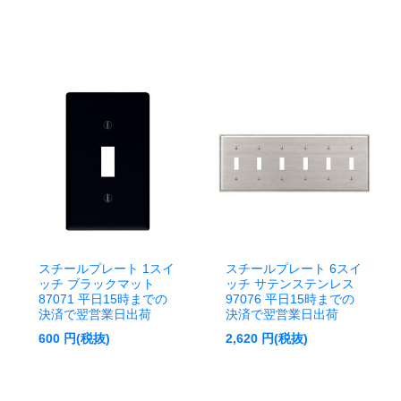
スチールプレート 1スイ
スチールプレート 6スイ
ッチ ブラックマット
ッチ サテンステンレス
87071 平日15時までの
97076 平日15時までの
決済で翌営業日出荷
決済で翌営業日出荷
600
円(税抜)
2,620
円(税抜)