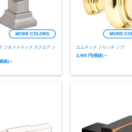
MORE COLORS
MORE CO
ク ジオメトリック スクエア ノ
エムテック ノリッチ ノブ
2,400
円(税抜)～
(税抜)～