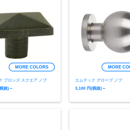
MORE COLORS
MORE CO
ク ブロンズ スクエア ノブ
エムテック グローブ ノブ
(税抜)～
3,100
円(税抜)～