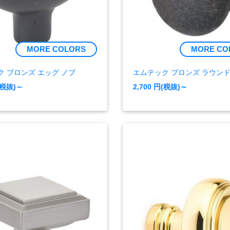
MORE COLORS
MORE CO
ク ブロンズ エッグ ノブ
エムテック ブロンズ ラウンド
(税抜)～
2,700
円(税抜)～