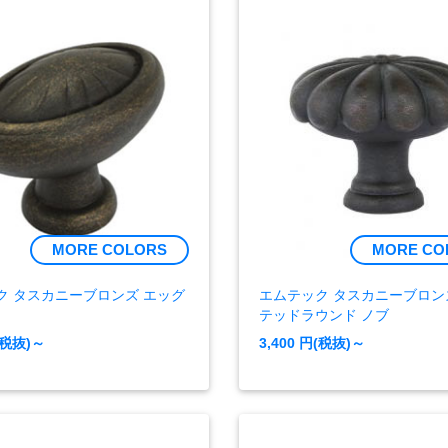
MORE COLORS
MORE CO
ク タスカニーブロンズ エッグ
エムテック タスカニーブロン
テッドラウンド ノブ
(税抜)～
3,400
円(税抜)～