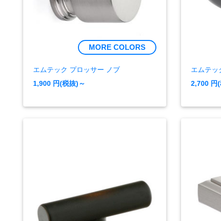
MORE COLORS
エムテック プロッサー ノブ
エムテッ
1,900
円(税抜)～
2,700
円