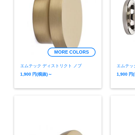
MORE COLORS
エムテック ディストリクト ノブ
エムテッ
1,900
円(税抜)～
1,900
円