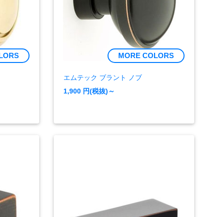
LORS
MORE COLORS
エムテック ブラント ノブ
1,900
円(税抜)～