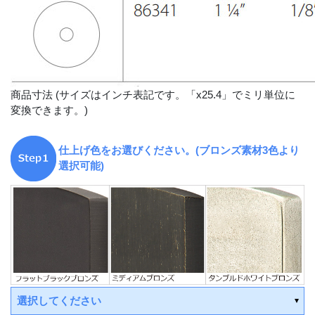
商品寸法 (サイズはインチ表記です。「x25.4」でミリ単位に
変換できます。)
仕上げ色をお選びください。(ブロンズ素材3色より
選択可能)
選択してください