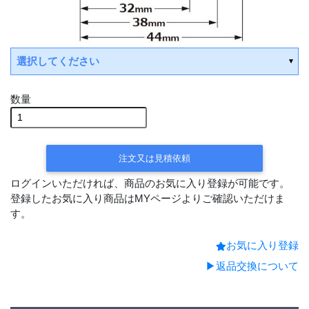
選択してください
数量
平日15時までの決済で
翌営業日出荷
注文又は見積依頼
ログインいただければ、商品のお気に入り登録が可能です。
登録したお気に入り商品はMYページよりご確認いただけま
す。
お気に入り登録
▶返品交換について