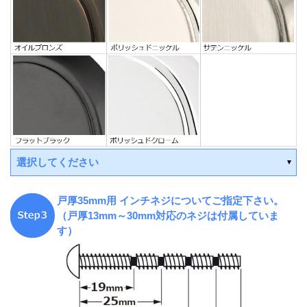
選択してください
戸厚35mm用 インチネジについてご指定下さい。
（戸厚13mm～30mm対応のネジは付属していま
す）