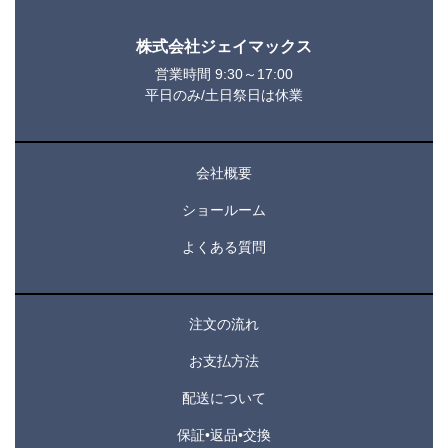
株式会社ジェイマックス
営業時間 9:30～17:00
平日のみ/土日祭日は休業
会社概要
ショールーム
よくある質問
注文の流れ
お支払方法
配送について
保証•返品•交換