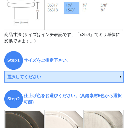
商品寸法 (サイズはインチ表記です。「x25.4」でミリ単位に
変換できます。)
サイズをご指定下さい。
選択してください
仕上げ色をお選びください。(真鍮素材5色から選択
可能)