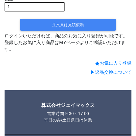
平日15時までの決済で
翌営業日出荷
注文又は見積依頼
ログインいただければ、商品のお気に入り登録が可能です。
登録したお気に入り商品はMYページよりご確認いただけま
す。
お気に入り登録
▶返品交換について
株式会社ジェイマックス
営業時間 9:30～17:00
平日のみ/土日祭日は休業