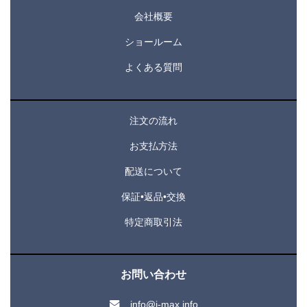
会社概要
ショールーム
よくある質問
注文の流れ
お支払方法
配送について
保証•返品•交換
特定商取引法
お問い合わせ
info@j-max.info