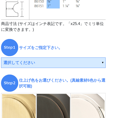
商品寸法 (サイズはインチ表記です。「x25.4」でミリ単位
に変換できます。)
サイズをご指定下さい。
選択してください
仕上げ色をお選びください。(真鍮素材6色から選
択可能)