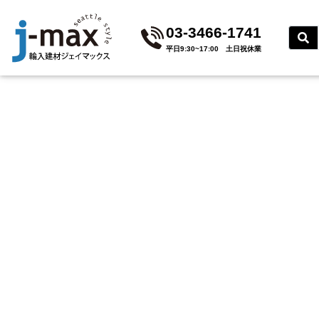
03-3466-1741
平⽇9:30~17:00 ⼟⽇祝休業