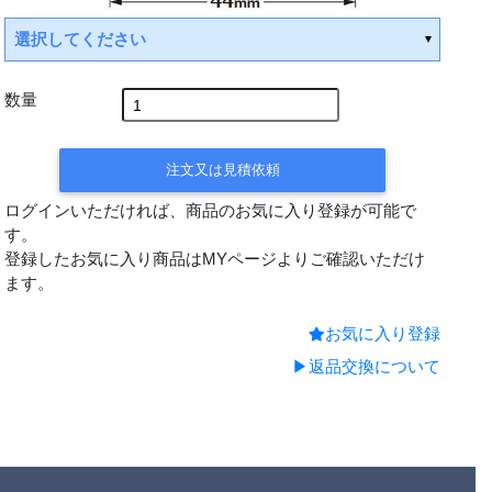
選択してください
数量
平日15時までの決済
注文又は見積依頼
で翌営業日出荷
ログインいただければ、商品のお気に入り登録が可能で
す。
登録したお気に入り商品はMYページよりご確認いただけ
ます。
お気に入り登録
▶返品交換について