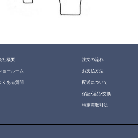
会社概要
注文の流れ
ショールーム
お支払方法
よくある質問
配送について
保証•返品•交換
特定商取引法