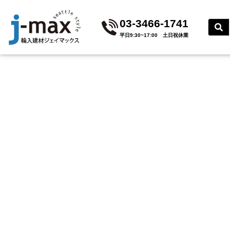
03-3466-1741
平⽇9:30~17:00 ⼟⽇祝休業