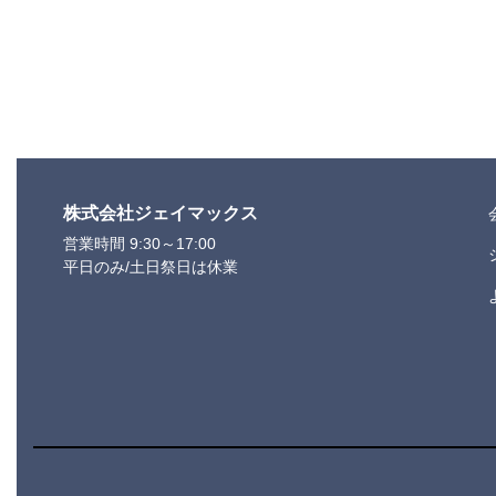
株式会社ジェイマックス
営業時間 9:30～17:00
平日のみ/土日祭日は休業