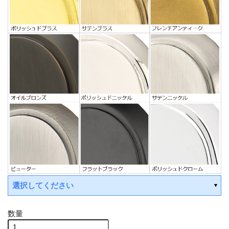
選択してください
数量