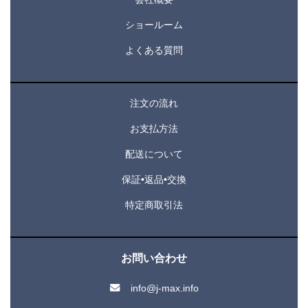
ショールーム
よくある質問
注文の流れ
お支払方法
配送について
保証•返品•交換
特定商取引法
お問い合わせ
info@j-max.info