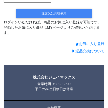
注文又は見積依頼
ログインいただければ、商品のお気に入り登録が可能です。
登録したお気に入り商品はMYページよりご確認いただけま
す。
お気に入り登録
▶返品交換について
株式会社ジェイマックス
営業時間 9:30～17:00
平日のみ/土日祭日は休業
会社概要