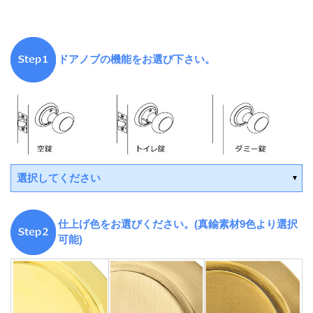
ドアノブの機能をお選び下さい。
選択してください
仕上げ色をお選びください。(真鍮素材9色より選択
可能)