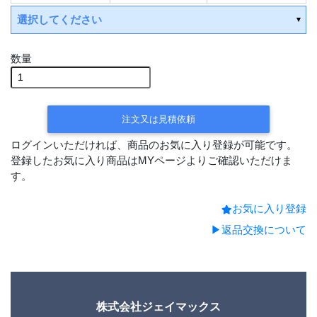
選択してください
数量
注文又は見積依頼
ログインいただければ、商品のお気に入り登録が可能です。
登録したお気に入り商品はMYページよりご確認いただけま
す。
お気に入り登録
▶返品交換について
株式会社ジェイマックス