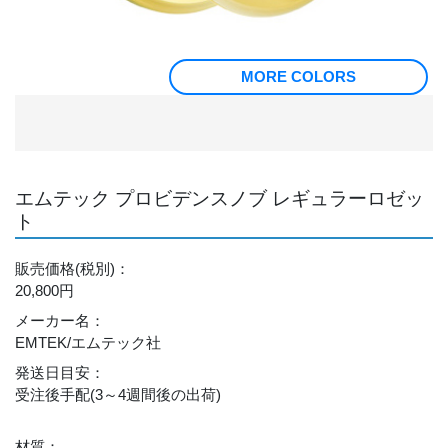
MORE COLORS
エムテック プロビデンスノブ レギュラーロゼッ
ト
販売価格
(税別)
：
20,800円
メーカー名
：
EMTEK/エムテック社
発送日目安
：
受注後手配(3～4週間後の出荷)
材質
：