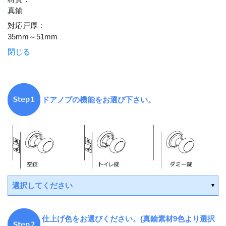
真鍮
対応戸厚
：
35mm～51mm
閉じる
ドアノブの機能をお選び下さい。
選択してください
仕上げ色をお選びください。(真鍮素材9色より選択