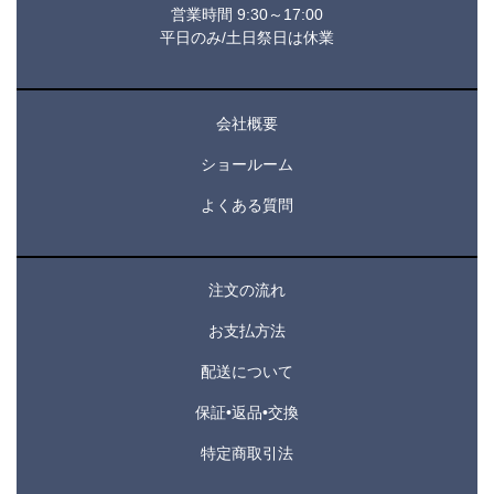
営業時間 9:30～17:00
平日のみ/土日祭日は休業
会社概要
ショールーム
よくある質問
注文の流れ
お支払方法
配送について
保証•返品•交換
特定商取引法