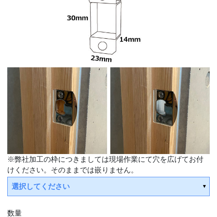
※弊社加工の枠につきましては現場作業にて穴を広げてお付
けください。そのままでは嵌りません。
選択してください
数量