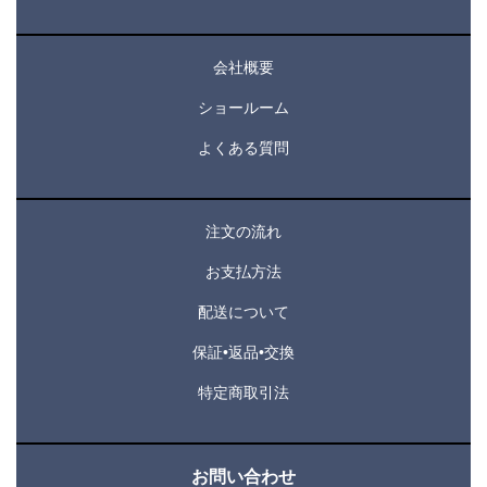
会社概要
ショールーム
よくある質問
注文の流れ
お支払方法
配送について
保証•返品•交換
特定商取引法
お問い合わせ