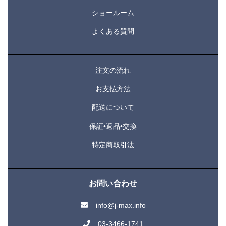
ショールーム
よくある質問
注文の流れ
お支払方法
配送について
保証•返品•交換
特定商取引法
お問い合わせ
info@j-max.info
03-3466-1741