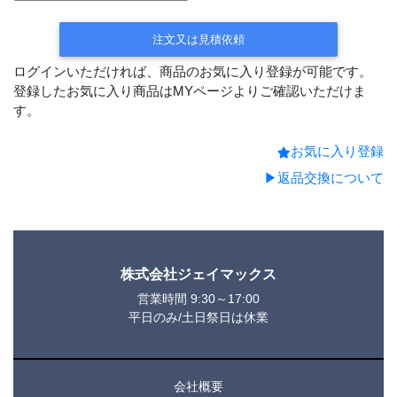
注文又は見積依頼
ログインいただければ、商品のお気に入り登録が可能です。
登録したお気に入り商品はMYページよりご確認いただけま
す。
お気に入り登録
▶返品交換について
株式会社ジェイマックス
営業時間 9:30～17:00
平日のみ/土日祭日は休業
会社概要