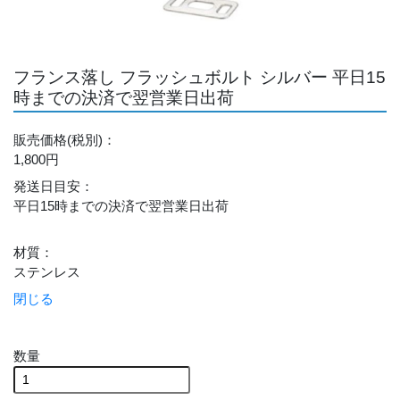
フランス落し フラッシュボルト シルバー 平日15
時までの決済で翌営業日出荷
販売価格
(税別)
：
1,800円
発送日目安
：
平日15時までの決済で翌営業日出荷
材質
：
ステンレス
閉じる
数量