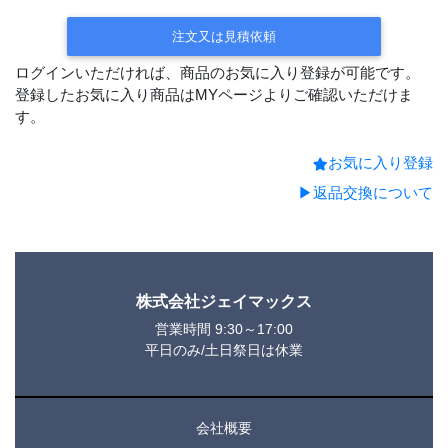
注文又は見積依頼
ログインいただければ、商品のお気に入り登録が可能です。
登録したお気に入り商品はMYページよりご確認いただけま
す。
お気に入り登録
▶返品交換について
株式会社ジェイマックス
営業時間 9:30～17:00
平日のみ/土日祭日は休業
会社概要