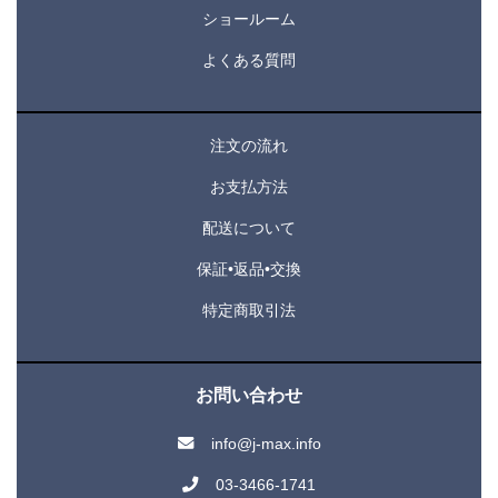
ショールーム
よくある質問
注文の流れ
お支払方法
配送について
保証•返品•交換
特定商取引法
お問い合わせ
info@j-max.info
03-3466-1741