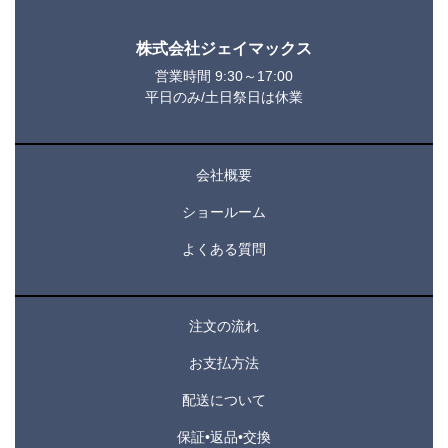
株式会社ジェイマックス
営業時間 9:30～17:00
平日のみ/土日祭日は休業
会社概要
ショールーム
よくある質問
注文の流れ
お支払方法
配送について
保証•返品•交換