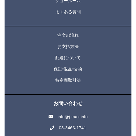
ショールーム
よくある質問
注文の流れ
お支払方法
配送について
保証•返品•交換
特定商取引法
お問い合わせ
info@j-max.info
03-3466-1741