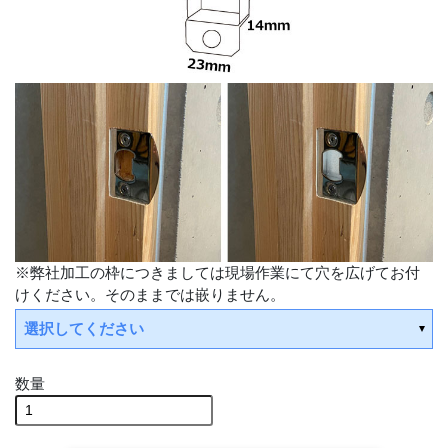
※弊社加工の枠につきましては現場作業にて穴を広げてお付
けください。そのままでは嵌りません。
選択してください
数量
平日15時までの決済で翌営業日