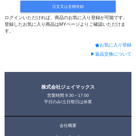
出荷
注文又は見積依頼
ログインいただければ、商品のお気に入り登録が可能です。
登録したお気に入り商品はMYページよりご確認いただけま
す。
お気に入り登録
▶返品交換について
株式会社ジェイマックス
営業時間 9:30～17:00
平日のみ/土日祭日は休業
会社概要