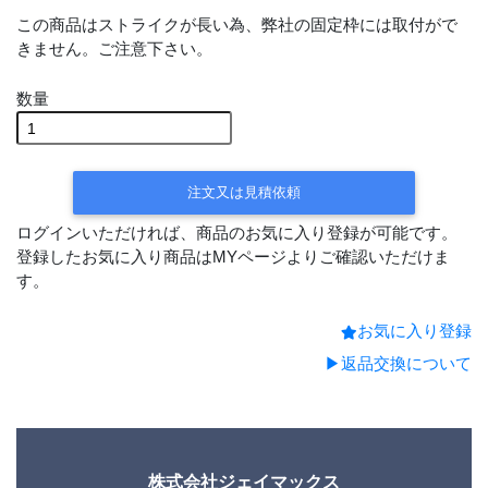
この商品はストライクが長い為、弊社の固定枠には取付がで
きません。ご注意下さい。
数量
注文又は見積依頼
ログインいただければ、商品のお気に入り登録が可能です。
登録したお気に入り商品はMYページよりご確認いただけま
す。
お気に入り登録
▶返品交換について
株式会社ジェイマックス