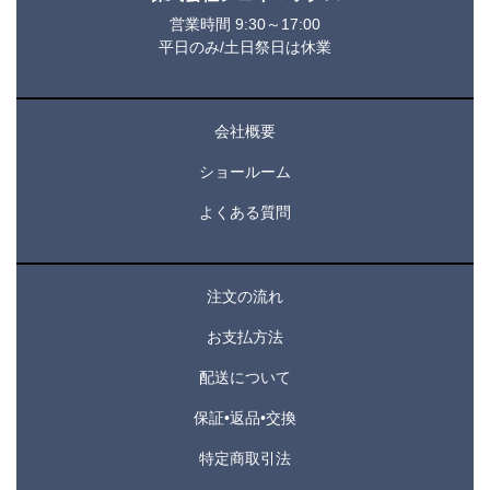
営業時間 9:30～17:00
平日のみ/土日祭日は休業
会社概要
ショールーム
よくある質問
注文の流れ
お支払方法
配送について
保証•返品•交換
特定商取引法