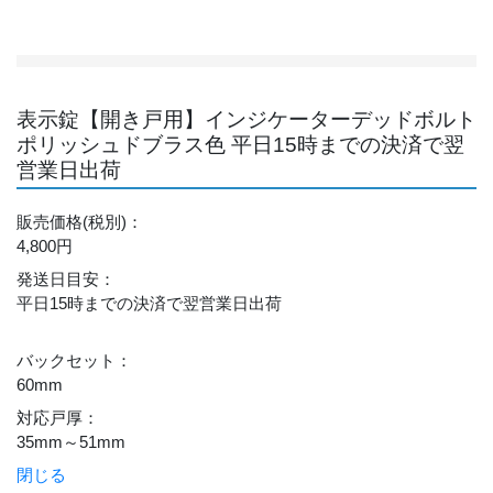
表示錠【開き戸用】インジケーターデッドボルト
ポリッシュドブラス色 平日15時までの決済で翌
営業日出荷
販売価格
(税別)
：
4,800円
発送日目安
：
平日15時までの決済で翌営業日出荷
バックセット
：
60mm
対応戸厚
：
35mm～51mm
閉じる