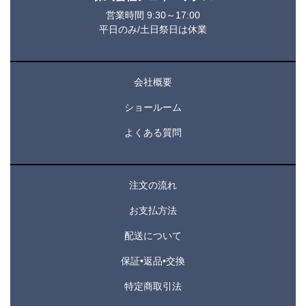
営業時間 9:30～17:00
平日のみ/土日祭日は休業
会社概要
ショールーム
よくある質問
注文の流れ
お支払方法
配送について
保証•返品•交換
特定商取引法