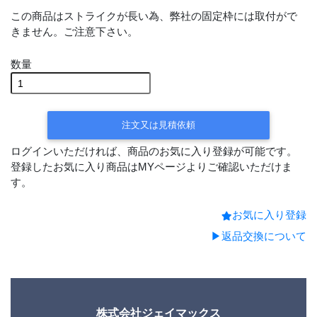
この商品はストライクが長い為、弊社の固定枠には取付がで
きません。ご注意下さい。
数量
注文又は見積依頼
ログインいただければ、商品のお気に入り登録が可能です。
登録したお気に入り商品はMYページよりご確認いただけま
す。
お気に入り登録
▶返品交換について
株式会社ジェイマックス