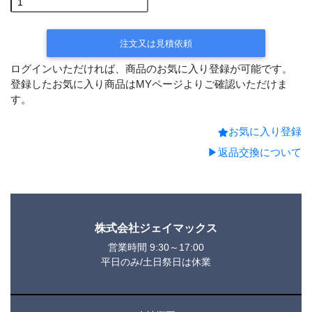
間後の出荷)
受注後手配(3～
注文又は見積依頼
4週間後の出荷)
ログインいただければ、商品のお気に入り登録が可能です。
登録したお気に入り商品はMYページよりご確認いただけま
す。
お気に入り登録
▶返品交換について
株式会社ジェイマックス
営業時間 9:30～17:00
平日のみ/土日祭日は休業