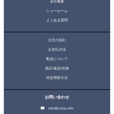
会社概要
ショールーム
よくある質問
注文の流れ
お支払方法
配送について
保証•返品•交換
特定商取引法
お問い合わせ
info@j-max.info