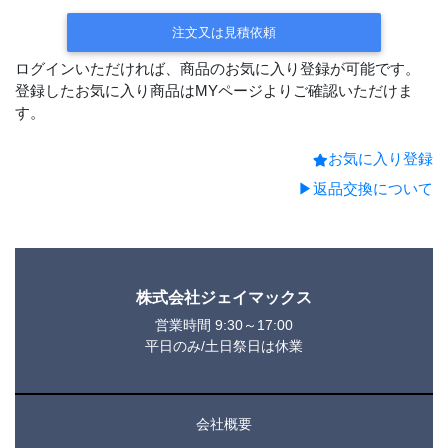
注文又は見積依頼
ログインいただければ、商品のお気に入り登録が可能です。
登録したお気に入り商品はMYページよりご確認いただけま
す。
お気に入り登録
▶返品交換について
株式会社ジェイマックス
営業時間 9:30～17:00
平日のみ/土日祭日は休業
会社概要