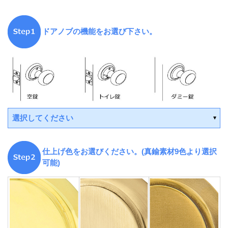
ドアノブの機能をお選び下さい。
選択してください
仕上げ色をお選びください。(真鍮素材9色より選択
可能)