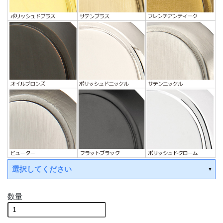
選択してください
数量