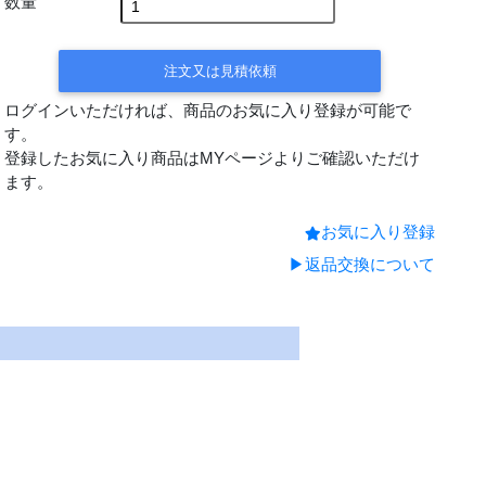
数量
注文又は見積依頼
ログインいただければ、商品のお気に入り登録が可能で
す。
登録したお気に入り商品はMYページよりご確認いただけ
ます。
お気に入り登録
▶返品交換について