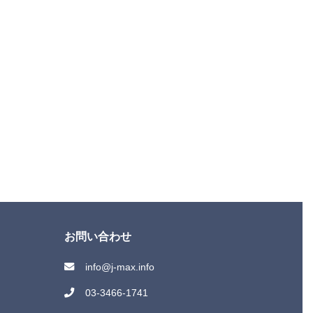
お問い合わせ
info@j-max.info
03-3466-1741