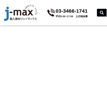
03-3466-1741
平⽇9:30~17:00 ⼟⽇祝休業