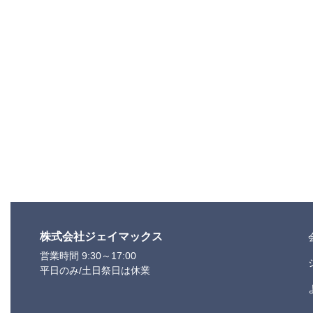
株式会社ジェイマックス
営業時間 9:30～17:00
平日のみ/土日祭日は休業