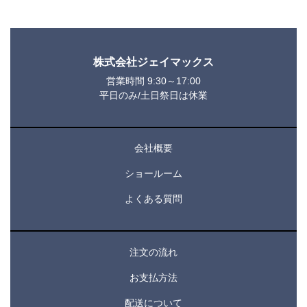
株式会社ジェイマックス
営業時間 9:30～17:00
平日のみ/土日祭日は休業
会社概要
ショールーム
よくある質問
注文の流れ
お支払方法
配送について