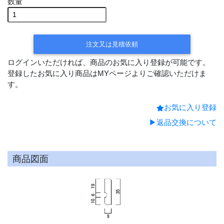
数量
注文又は見積依頼
ログインいただければ、商品のお気に入り登録が可能です。
登録したお気に入り商品はMYページよりご確認いただけま
す。
お気に入り登録
▶返品交換について
商品図面