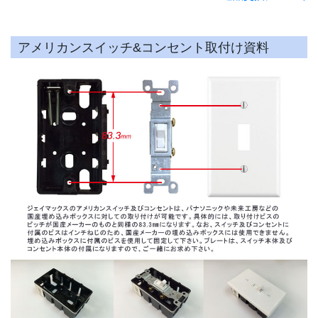
アメリカンスイッチ&コンセント取付け資料