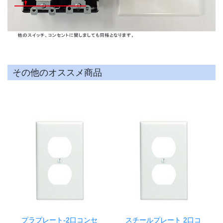
その他のオススメ商品
プラプレート-2口コンセ
スチールプレート 2口コ