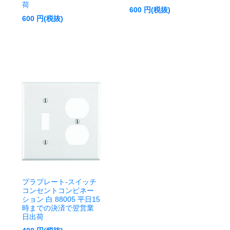
荷
600
円(税抜)
600
円(税抜)
プラプレート-スイッチ
コンセントコンビネー
ション 白 88005 平日15
時までの決済で翌営業
日出荷