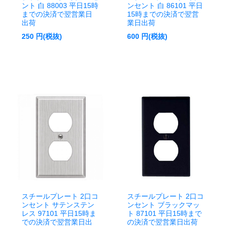
ント 白 88003 平日15時
ンセント 白 86101 平日
までの決済で翌営業日
15時までの決済で翌営
出荷
業日出荷
250
円(税抜)
600
円(税抜)
スチールプレート 2口コ
スチールプレート 2口コ
ンセント サテンステン
ンセント ブラックマッ
レス 97101 平日15時ま
ト 87101 平日15時まで
での決済で翌営業日出
の決済で翌営業日出荷