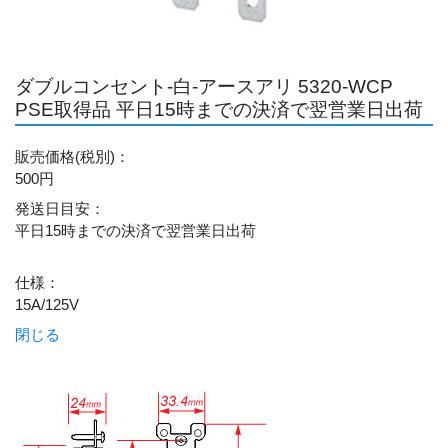
ダブルコンセント-白-アースアリ 5320-WCP
PSE取得品 平日15時までの決済で翌営業日出荷
販売価格
(税別)
：
500円
発送日目安
：
平日15時までの決済で翌営業日出荷
仕様
：
15A/125V
閉じる