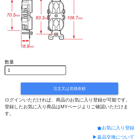
数量
注文又は見積依頼
ログインいただければ、商品のお気に入り登録が可能です。
登録したお気に入り商品はMYページよりご確認いただけま
す。
お気に入り登録
▶返品交換について