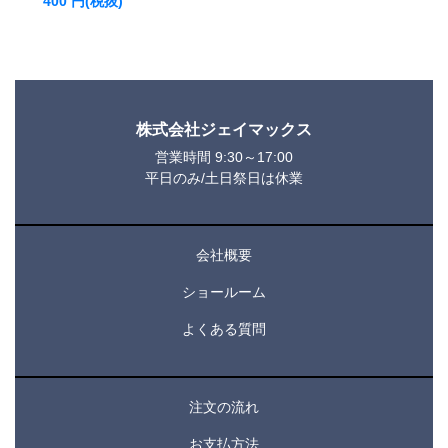
400
円(税抜)
株式会社ジェイマックス
営業時間 9:30～17:00
平日のみ/土日祭日は休業
会社概要
ショールーム
よくある質問
注文の流れ
お支払方法