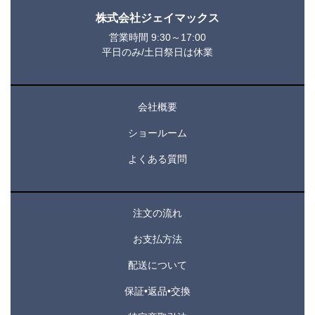
株式会社ジェイマックス
営業時間 9:30～17:00
平日のみ/土日祭日は休業
会社概要
ショールーム
よくある質問
注文の流れ
お支払方法
配送について
保証•返品•交換