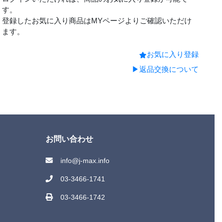
す。
登録したお気に入り商品はMYページよりご確認いただけ
ます。
お気に入り登録
▶返品交換について
お問い合わせ
info@j-max.info
03-3466-1741
03-3466-1742