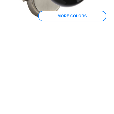
MORE COLORS