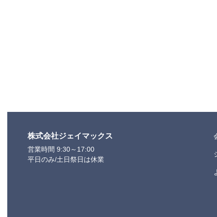
株式会社ジェイマックス
営業時間 9:30～17:00
平日のみ/土日祭日は休業