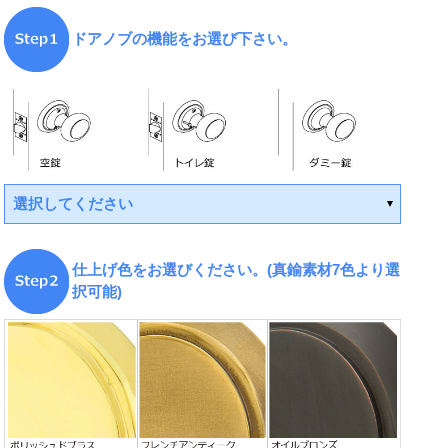
ドアノブの機能をお選び下さい。
選択してください
仕上げ色をお選びください。(真鍮素材7色より選
択可能)