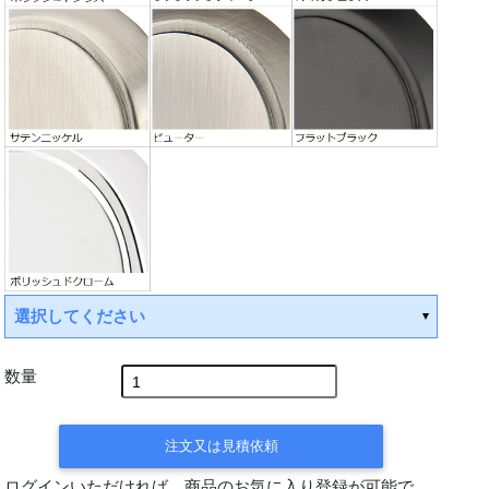
選択してください
数量
注文又は見積依頼
ログインいただければ、商品のお気に入り登録が可能で