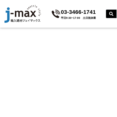
03-3466-1741
平⽇9:30~17:00 ⼟⽇祝休業