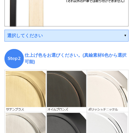
選択してください
仕上げ色をお選びください。(真鍮素材6色から選択
可能)