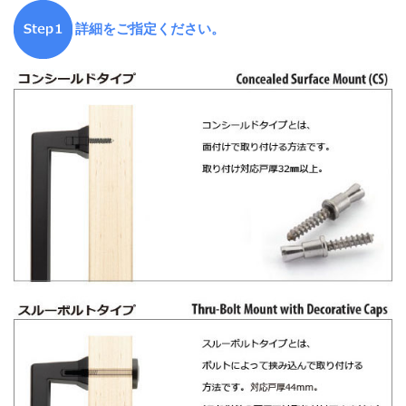
詳細をご指定ください。