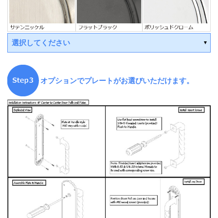
選択してください
オプションでプレートがお選びいただけます。