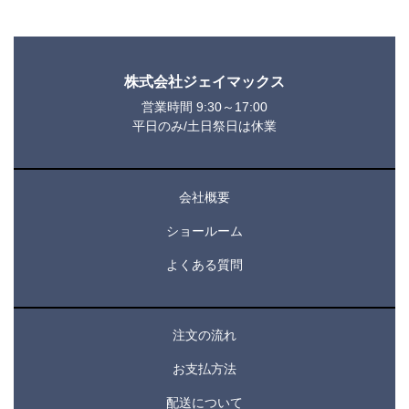
株式会社ジェイマックス
営業時間 9:30～17:00
平日のみ/土日祭日は休業
会社概要
ショールーム
よくある質問
注文の流れ
お支払方法
配送について