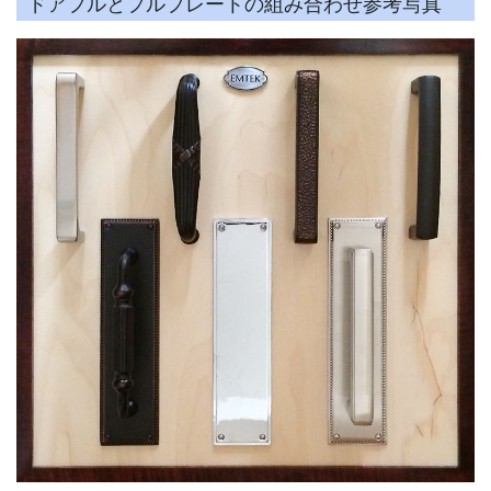
ドアプルとプルプレートの組み合わせ参考写真