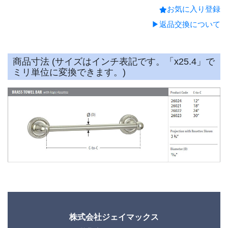
お気に入り登録
▶返品交換について
商品寸法 (サイズはインチ表記です。「x25.4」で
ミリ単位に変換できます。)
株式会社ジェイマックス