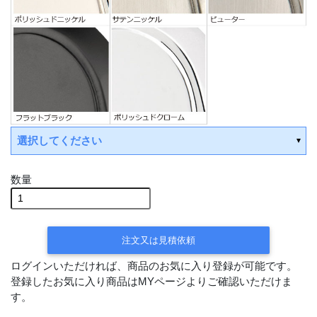
選択してください
数量
注文又は見積依頼
ログインいただければ、商品のお気に入り登録が可能です。
登録したお気に入り商品はMYページよりご確認いただけま
す。