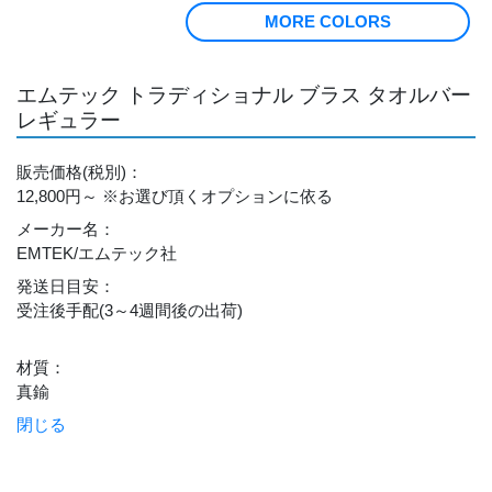
MORE COLORS
エムテック トラディショナル ブラス タオルバー
レギュラー
販売価格
(税別)
：
12,800円～
※お選び頂くオプションに依る
メーカー名
：
EMTEK/エムテック社
発送日目安
：
受注後手配(3～4週間後の出荷)
材質
：
真鍮
閉じる