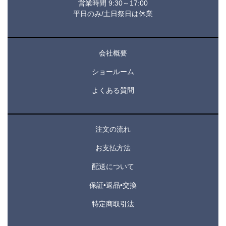
営業時間 9:30～17:00
平日のみ/土日祭日は休業
会社概要
ショールーム
よくある質問
注文の流れ
お支払方法
配送について
保証•返品•交換
特定商取引法