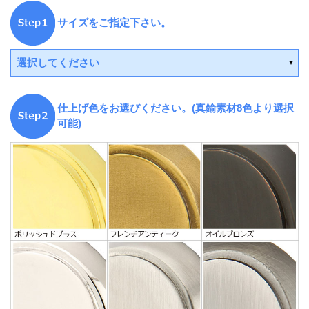
サイズをご指定下さい。
選択してください
仕上げ色をお選びください。(真鍮素材8色より選択
可能)