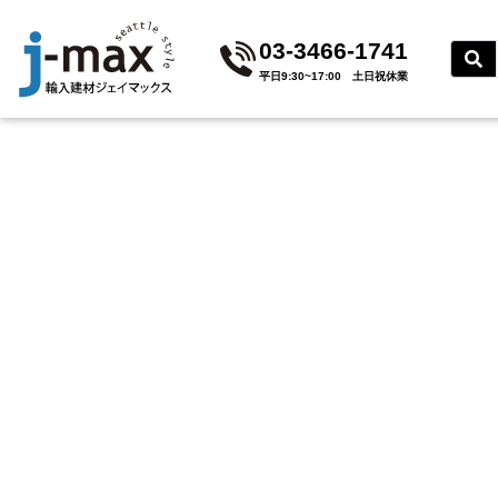
03-3466-1741
平⽇9:30~17:00 ⼟⽇祝休業