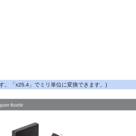
す。「x25.4」でミリ単位に変換できます。)