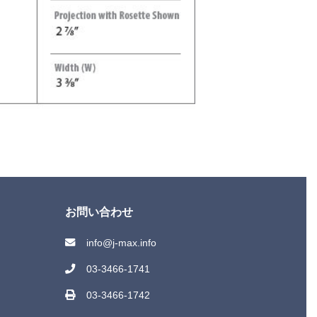
お問い合わせ
info@j-max.info
03-3466-1741
03-3466-1742