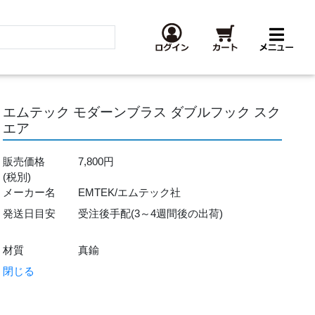
エムテック モダーンブラス ダブルフック スク
エア
販売価格
7,800円
(税別)
メーカー名
EMTEK/エムテック社
発送日目安
受注後手配(3～4週間後の出荷)
材質
真鍮
閉じる