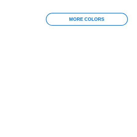
MORE COLORS