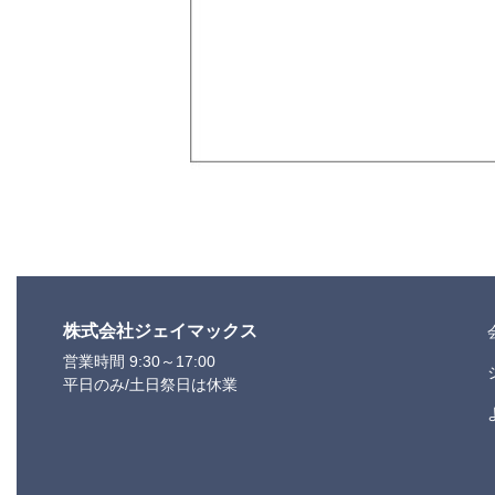
株式会社ジェイマックス
営業時間 9:30～17:00
平日のみ/土日祭日は休業