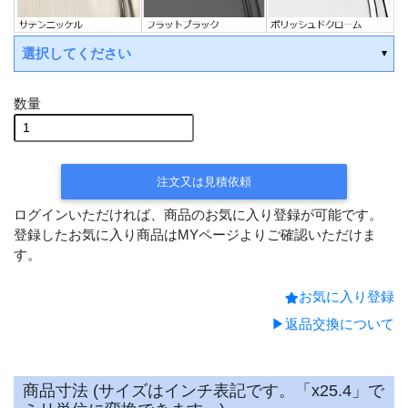
選択してください
数量
注文又は見積依頼
ログインいただければ、商品のお気に入り登録が可能です。
登録したお気に入り商品はMYページよりご確認いただけま
す。
お気に入り登録
▶返品交換について
商品寸法 (サイズはインチ表記です。「x25.4」で