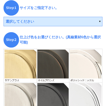
サイズをご指定下さい。
選択してください
仕上げ色をお選びください。(真鍮素材6色から選択
可能)