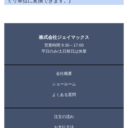
ミリ単位に変換できます。)
株式会社ジェイマックス
営業時間 9:30～17:00
平日のみ/土日祭日は休業
会社概要
ショールーム
よくある質問
注文の流れ
お支払方法