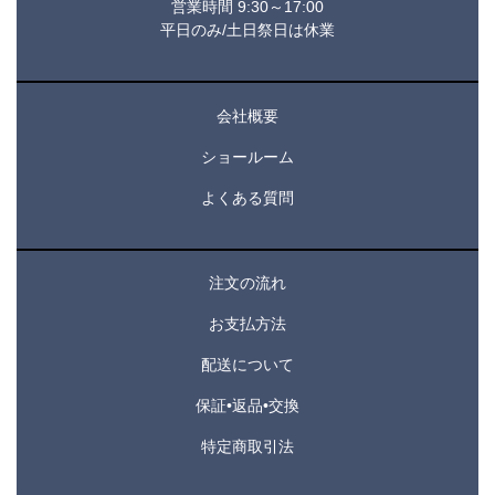
営業時間 9:30～17:00
平日のみ/土日祭日は休業
会社概要
ショールーム
よくある質問
注文の流れ
お支払方法
配送について
保証•返品•交換
特定商取引法