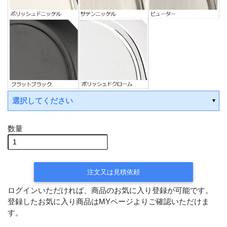
選択してください
数量
注文又は見積依頼
ログインいただければ、商品のお気に入り登録が可能です。
登録したお気に入り商品はMYページよりご確認いただけま
す。