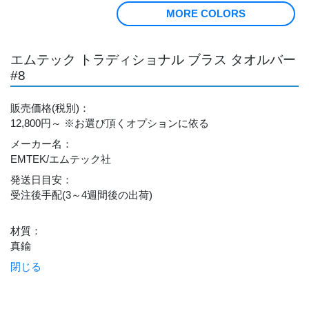
MORE COLORS
エムテック トラディショナル ブラス タオルバー
#8
販売価格
(税別)
：
12,800円～
※お選び頂くオプションに依る
メーカー名
：
EMTEK/エムテック社
発送日目安
：
受注後手配(3～4週間後の出荷)
材質
：
真鍮
閉じる