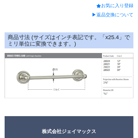
お気に入り登録
▶返品交換について
商品寸法 (サイズはインチ表記です。「x25.4」で
ミリ単位に変換できます。)
株式会社ジェイマックス