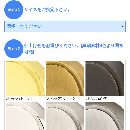
サイズをご指定下さい。
選択してください
仕上げ色をお選びください。(真鍮素材8色より選択
可能)