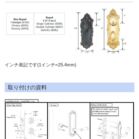
インチ表記です(1インチ=25.4mm)
取り付けの資料