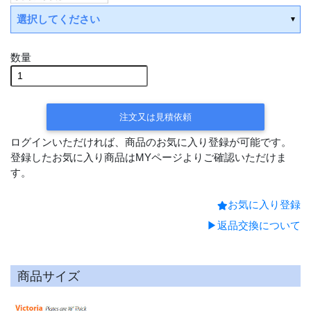
選択してください
数量
平日15時までの決済で翌営業日
出荷
平日15時までの決済で翌営業
注文又は見積依頼
日出荷
ログインいただければ、商品のお気に入り登録が可能です。
平日15時までの決済で翌営業日出荷
登録したお気に入り商品はMYページよりご確認いただけま
平日15時までの決済で翌営業日出荷
す。
お気に入り登録
▶返品交換について
商品サイズ