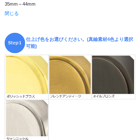
35mm～44mm
閉じる
仕上げ色をお選びください。(真鍮素材4色より選択
可能)