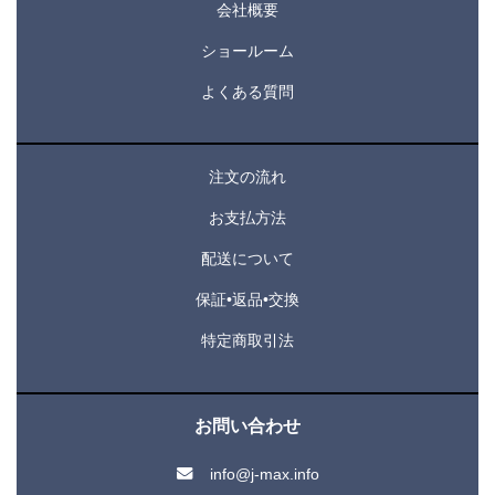
会社概要
ショールーム
よくある質問
注文の流れ
お支払方法
配送について
保証•返品•交換
特定商取引法
お問い合わせ
info@j-max.info