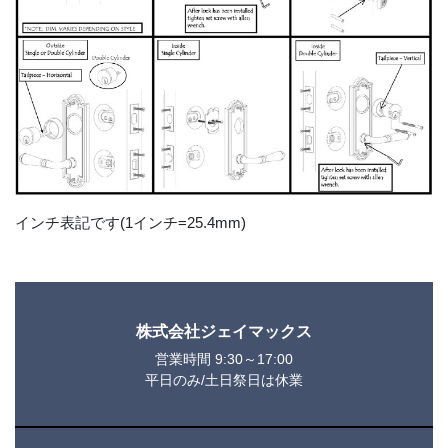
インチ表記です(1インチ=25.4mm)
株式会社ジェイマックス
営業時間 9:30～17:00
平日のみ/土日祭日は休業