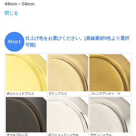
44mm～54mm
閉じる
仕上げ色をお選びください。(真鍮素材9色より選択
可能)