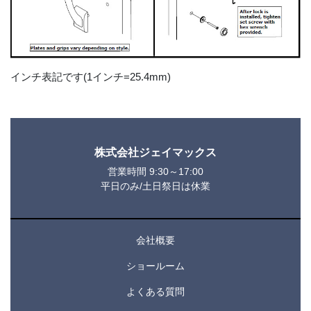
インチ表記です(1インチ=25.4mm)
株式会社ジェイマックス
営業時間 9:30～17:00
平日のみ/土日祭日は休業
会社概要
ショールーム
よくある質問