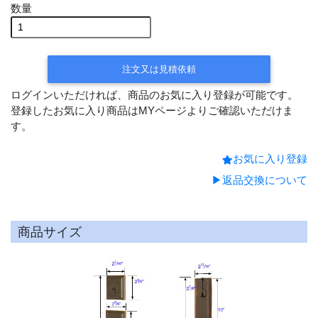
数量
注文又は見積依頼
ログインいただければ、商品のお気に入り登録が可能です。
登録したお気に入り商品はMYページよりご確認いただけま
す。
お気に入り登録
▶返品交換について
商品サイズ