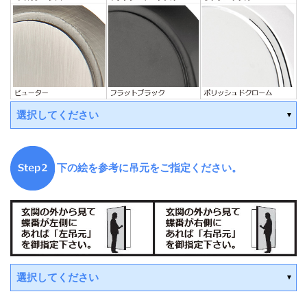
選択してください
下の絵を参考に吊元をご指定ください。
選択してください