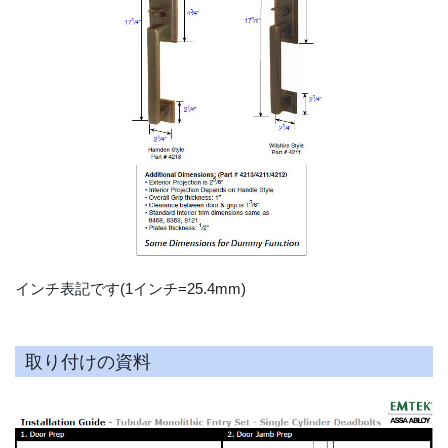
インチ表記です(1インチ=25.4mm)
取り付けの資料