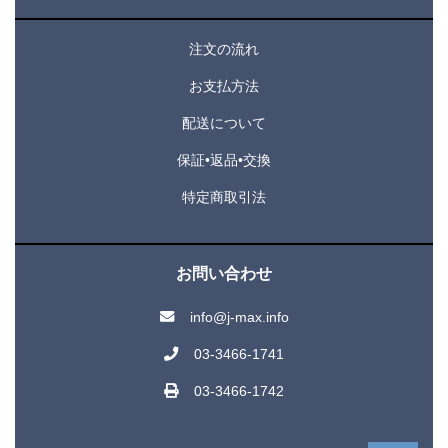
注文の流れ
お支払方法
配送について
保証•返品•交換
特定商取引法
お問い合わせ
info@j-max.info
03-3466-1741
03-3466-1742