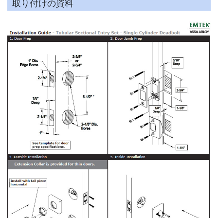
取り付けの資料