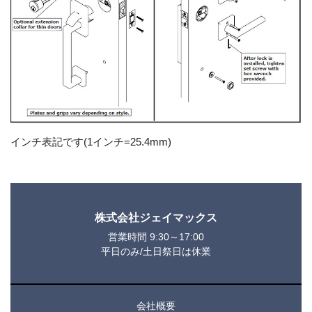
インチ表記です(1インチ=25.4mm)
株式会社ジェイマックス
営業時間 9:30～17:00
平日のみ/土日祭日は休業
会社概要