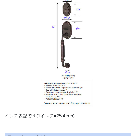
インチ表記です(1インチ=25.4mm)