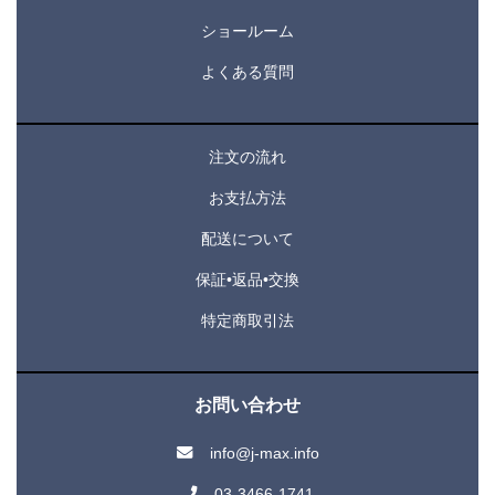
ショールーム
よくある質問
注文の流れ
お支払方法
配送について
保証•返品•交換
特定商取引法
お問い合わせ
info@j-max.info
03-3466-1741