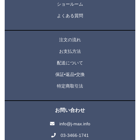
ショールーム
よくある質問
注文の流れ
お支払方法
配送について
保証•返品•交換
特定商取引法
お問い合わせ
info@j-max.info
03-3466-1741