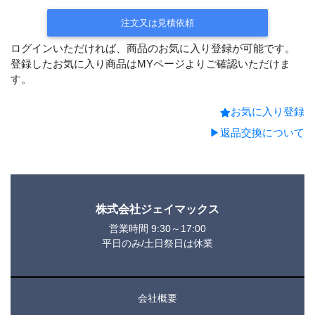
注文又は見積依頼
ログインいただければ、商品のお気に入り登録が可能です。
登録したお気に入り商品はMYページよりご確認いただけま
す。
お気に入り登録
▶返品交換について
株式会社ジェイマックス
営業時間 9:30～17:00
平日のみ/土日祭日は休業
会社概要