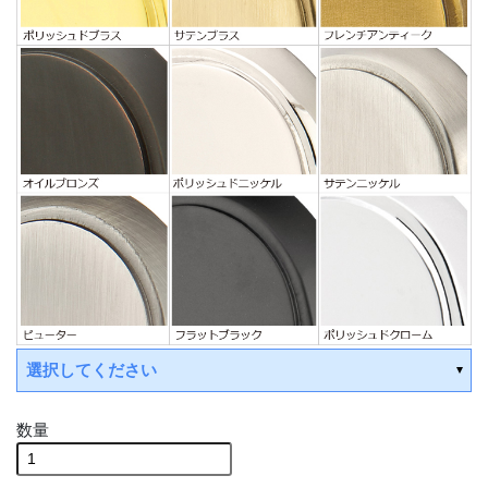
選択してください
数量