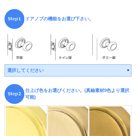
ドアノブの機能をお選び下さい。
選択してください
仕上げ色をお選びください。(真鍮素材9色より選択
可能)