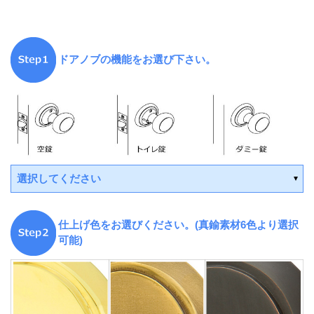
ドアノブの機能をお選び下さい。
選択してください
仕上げ色をお選びください。(真鍮素材6色より選択
可能)