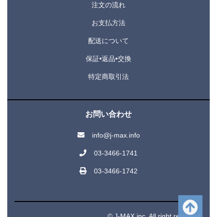
注文の流れ
お支払方法
配送について
保証•返品•交換
特定商取引法
お問い合わせ
info@j-max.info
03-3466-1741
03-3466-1742
© J-MAX inc. All right reserved.