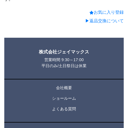
お気に入り登録
▶返品交換について
株式会社ジェイマックス
営業時間 9:30～17:00
平日のみ/土日祭日は休業
会社概要
ショールーム
よくある質問