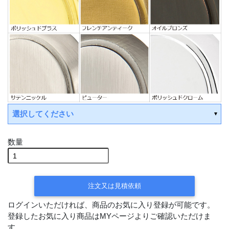
選択してください
数量
注文又は見積依頼
ログインいただければ、商品のお気に入り登録が可能です。
登録したお気に入り商品はMYページよりご確認いただけま
す。