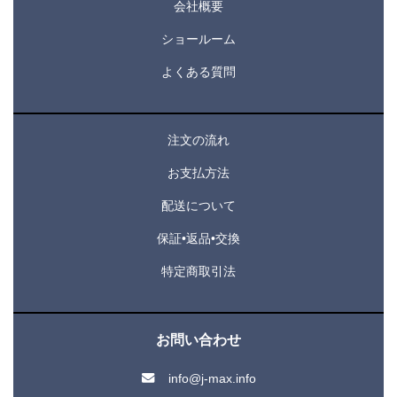
会社概要
ショールーム
よくある質問
注文の流れ
お支払方法
配送について
保証•返品•交換
特定商取引法
お問い合わせ
info@j-max.info