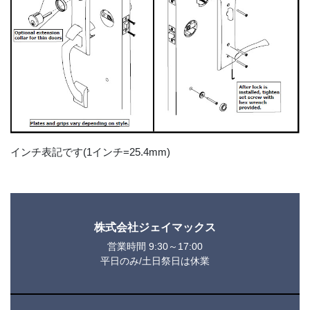
インチ表記です(1インチ=25.4mm)
株式会社ジェイマックス
営業時間 9:30～17:00
平日のみ/土日祭日は休業