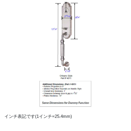
インチ表記です(1インチ=25.4mm)