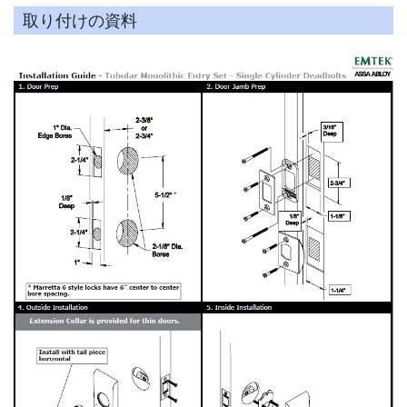
取り付けの資料