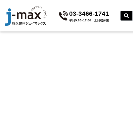
03-3466-1741
平⽇9:30~17:00 ⼟⽇祝休業