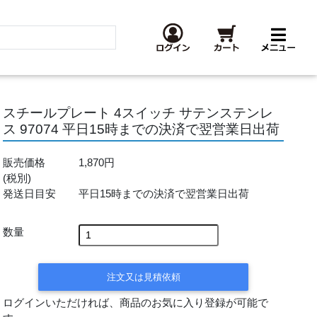
スチールプレート 4スイッチ サテンステンレ
ス 97074 平日15時までの決済で翌営業日出荷
販売価格
1,870円
(税別)
発送日目安
平日15時までの決済で翌営業日出荷
数量
注文又は見積依頼
ログインいただければ、商品のお気に入り登録が可能で