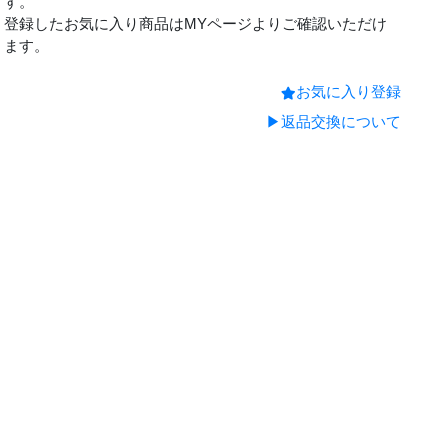
す。
登録したお気に入り商品はMYページよりご確認いただけ
ます。
お気に入り登録
▶返品交換について