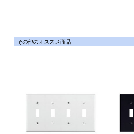
その他のオススメ商品