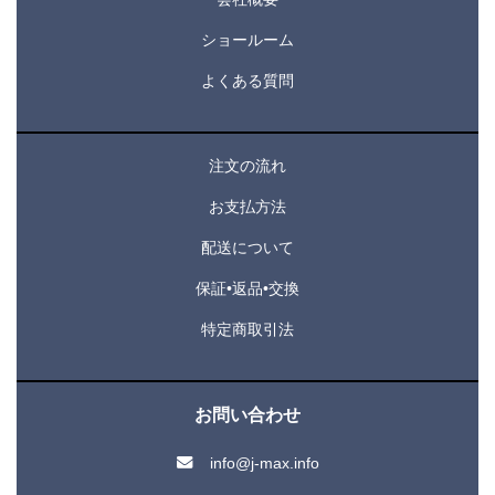
ショールーム
よくある質問
注文の流れ
お支払方法
配送について
保証•返品•交換
特定商取引法
お問い合わせ
info@j-max.info