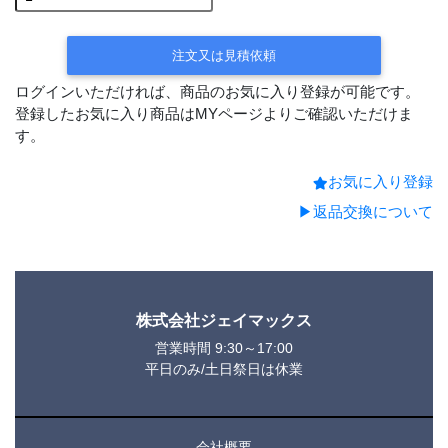
注文又は見積依頼
ログインいただければ、商品のお気に入り登録が可能です。
登録したお気に入り商品はMYページよりご確認いただけま
す。
お気に入り登録
▶返品交換について
株式会社ジェイマックス
営業時間 9:30～17:00
平日のみ/土日祭日は休業
会社概要