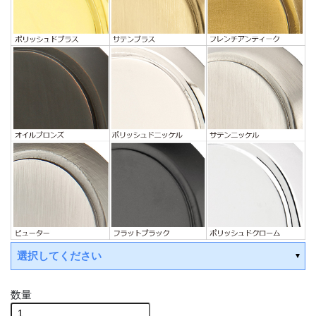
選択してください
数量