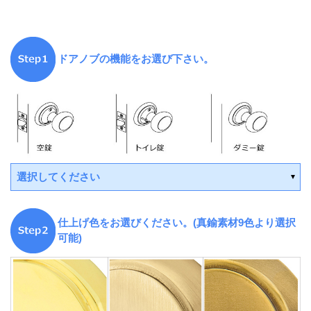
ドアノブの機能をお選び下さい。
選択してください
仕上げ色をお選びください。(真鍮素材9色より選択
可能)