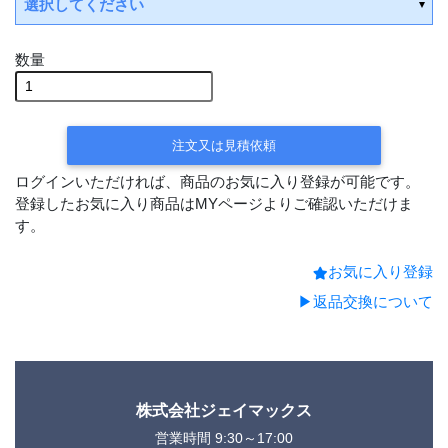
選択してください
数量
注文又は見積依頼
ログインいただければ、商品のお気に入り登録が可能です。
登録したお気に入り商品はMYページよりご確認いただけま
す。
お気に入り登録
▶返品交換について
株式会社ジェイマックス
営業時間 9:30～17:00