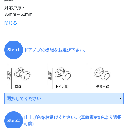
対応戸厚
：
35mm～51mm
閉じる
ドアノブの機能をお選び下さい。
選択してください
仕上げ色をお選びください。(真鍮素材9色より選択
可能)