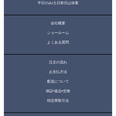
平日のみ/土日祭日は休業
会社概要
ショールーム
よくある質問
注文の流れ
お支払方法
配送について
保証•返品•交換
特定商取引法