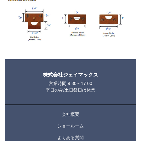
株式会社ジェイマックス
営業時間 9:30～17:00
平日のみ/土日祭日は休業
会社概要
ショールーム
よくある質問