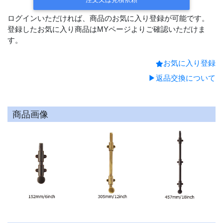
ログインいただければ、商品のお気に入り登録が可能です。
登録したお気に入り商品はMYページよりご確認いただけま
す。
お気に入り登録
▶返品交換について
商品画像