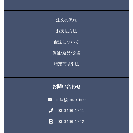
注文の流れ
お支払方法
配送について
保証•返品•交換
特定商取引法
お問い合わせ
info@j-max.info
03-3466-1741
03-3466-1742