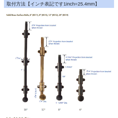
取付方法【インチ表記です1inch=25.4mm】