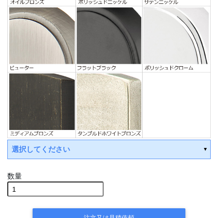
選択してください
数量
注文又は見積依頼