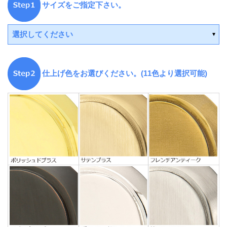
サイズをご指定下さい。
選択してください
仕上げ色をお選びください。(11色より選択可能)